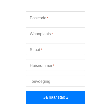
Postcode
*
Woonplaats
*
Straat
*
Huisnummer
*
Toevoeging