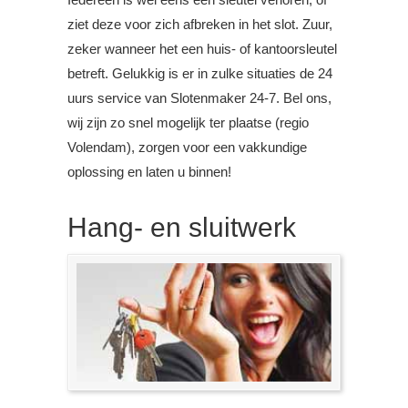
ziet deze voor zich afbreken in het slot. Zuur,
zeker wanneer het een huis- of kantoorsleutel
betreft. Gelukkig is er in zulke situaties de 24
uurs service van Slotenmaker 24-7. Bel ons,
wij zijn zo snel mogelijk ter plaatse (regio
Volendam), zorgen voor een vakkundige
oplossing en laten u binnen!
Hang- en sluitwerk