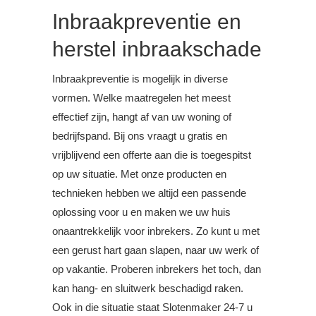
Inbraakpreventie en
herstel inbraakschade
Inbraakpreventie is mogelijk in diverse
vormen. Welke maatregelen het meest
effectief zijn, hangt af van uw woning of
bedrijfspand. Bij ons vraagt u gratis en
vrijblijvend een offerte aan die is toegespitst
op uw situatie. Met onze producten en
technieken hebben we altijd een passende
oplossing voor u en maken we uw huis
onaantrekkelijk voor inbrekers. Zo kunt u met
een gerust hart gaan slapen, naar uw werk of
op vakantie. Proberen inbrekers het toch, dan
kan hang- en sluitwerk beschadigd raken.
Ook in die situatie staat Slotenmaker 24-7 u