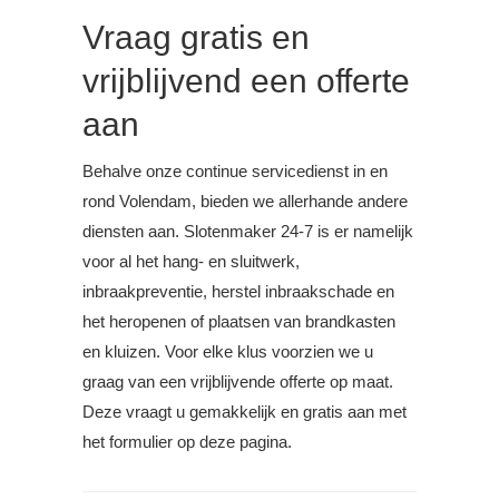
Vraag gratis en
vrijblijvend een offerte
aan
Behalve onze continue servicedienst in en
rond Volendam, bieden we allerhande andere
diensten aan. Slotenmaker 24-7 is er namelijk
voor al het hang- en sluitwerk,
inbraakpreventie, herstel inbraakschade en
het heropenen of plaatsen van brandkasten
en kluizen. Voor elke klus voorzien we u
graag van een vrijblijvende offerte op maat.
Deze vraagt u gemakkelijk en gratis aan met
het formulier op deze pagina.