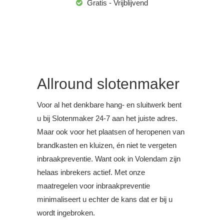
Gratis - Vrijblijvend
Allround slotenmaker
Voor al het denkbare hang- en sluitwerk bent
u bij Slotenmaker 24-7 aan het juiste adres.
Maar ook voor het plaatsen of heropenen van
brandkasten en kluizen, én niet te vergeten
inbraakpreventie. Want ook in Volendam zijn
helaas inbrekers actief. Met onze
maatregelen voor inbraakpreventie
minimaliseert u echter de kans dat er bij u
wordt ingebroken.