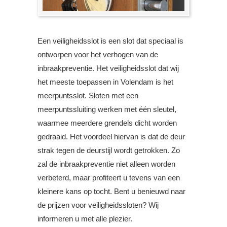
Een veiligheidsslot is een slot dat speciaal is
ontworpen voor het verhogen van de
inbraakpreventie. Het veiligheidsslot dat wij
het meeste toepassen in Volendam is het
meerpuntsslot. Sloten met een
meerpuntssluiting werken met één sleutel,
waarmee meerdere grendels dicht worden
gedraaid. Het voordeel hiervan is dat de deur
strak tegen de deurstijl wordt getrokken. Zo
zal de inbraakpreventie niet alleen worden
verbeterd, maar profiteert u tevens van een
kleinere kans op tocht. Bent u benieuwd naar
de prijzen voor veiligheidssloten? Wij
informeren u met alle plezier.