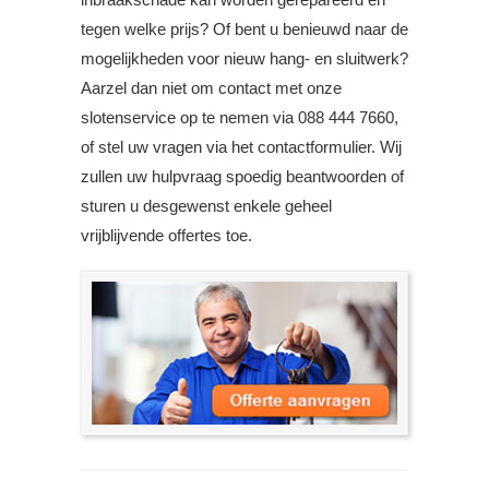
tegen welke prijs? Of bent u benieuwd naar de
mogelijkheden voor nieuw hang- en sluitwerk?
Aarzel dan niet om contact met onze
slotenservice op te nemen via 088 444 7660,
of stel uw vragen via het contactformulier. Wij
zullen uw hulpvraag spoedig beantwoorden of
sturen u desgewenst enkele geheel
vrijblijvende offertes toe.