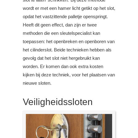
wordt er met een hamer licht getikt op het slot,
opdat het vastzittende palletje openspringt.
Heeft dit geen effect, dan zijn er twee
methoden die een sleutelspecialist kan
toepassen: het openbreken en openboren van
het cilinderslot. Beide technieken hebben als
gevolg dat het slot niet hergebruikt kan
worden. Er komen dan ook extra kosten
kijken bij deze techniek, voor het plaatsen van
nieuwe sloten.
Veiligheidssloten