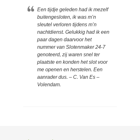
Een tijdje geleden had ik mezelf
buitengesloten, ik was m’n
sleutel verloren tijdens m’n
nachtdienst. Gelukkig had ik een
paar dagen daarvoor het
nummer van Slotenmaker 24-7
genoteerd, zij waren snel ter
plaatste en konden het slot voor
me openen en herstelen. Een
aanrader dus. – C. Van Es –
Volendam.