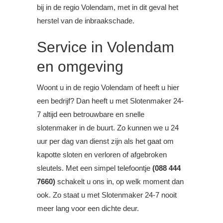
bij in de regio Volendam, met in dit geval het
herstel van de inbraakschade.
Service in Volendam
en omgeving
Woont u in de regio Volendam of heeft u hier
een bedrijf? Dan heeft u met Slotenmaker 24-
7 altijd een betrouwbare en snelle
slotenmaker in de buurt. Zo kunnen we u 24
uur per dag van dienst zijn als het gaat om
kapotte sloten en verloren of afgebroken
sleutels. Met een simpel telefoontje
(088 444
7660)
schakelt u ons in, op welk moment dan
ook. Zo staat u met Slotenmaker 24-7 nooit
meer lang voor een dichte deur.