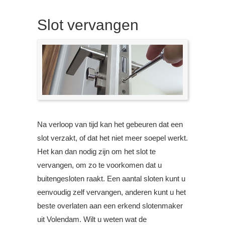
Slot vervangen
Na verloop van tijd kan het gebeuren dat een
slot verzakt, of dat het niet meer soepel werkt.
Het kan dan nodig zijn om het slot te
vervangen, om zo te voorkomen dat u
buitengesloten raakt. Een aantal sloten kunt u
eenvoudig zelf vervangen, anderen kunt u het
beste overlaten aan een erkend slotenmaker
uit Volendam. Wilt u weten wat de