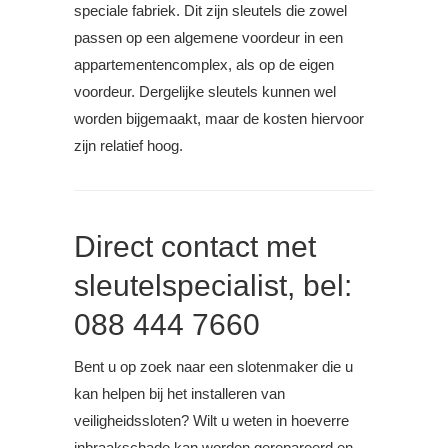
speciale fabriek. Dit zijn sleutels die zowel
passen op een algemene voordeur in een
appartementencomplex, als op de eigen
voordeur. Dergelijke sleutels kunnen wel
worden bijgemaakt, maar de kosten hiervoor
zijn relatief hoog.
Direct contact met
sleutelspecialist, bel:
088 444 7660
Bent u op zoek naar een slotenmaker die u
kan helpen bij het installeren van
veiligheidssloten? Wilt u weten in hoeverre
inbraakschade kan worden gerepareerd en