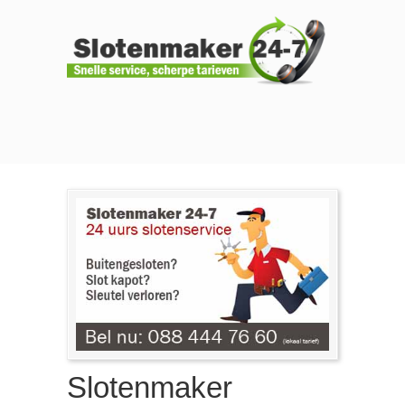
Slotenmaker