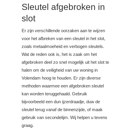
Sleutel afgebroken in
slot
Er zijn verschillende oorzaken aan te wijzen
voor het afbreken van een sleutel in het slot,
zoals metaalmoeheid en verbogen sleutels.
Wat de reden ook is, het is zaak om het
afgebroken deel zo snel mogelijk uit het slot te
halen om de veiligheid van uw woning in
Volendam hoog te houden. Er zijn diverse
methoden waarmee een afgebroken sleutel
kan worden teruggehaald. Gebruik
bijvoorbeeld een dun ijzerdraadje, duw de
sleutel terug vanaf de binnenzijde, of maak
gebruik van secondelijm. Wij helpen u tevens
graag.