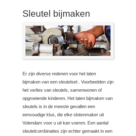
Sleutel bijmaken
Er zijn diverse redenen voor het laten
bijmaken van een sleutelset . Voorbeelden zijn
het verlies van sleutels, samenwonen of
opgroeiende kinderen. Het laten bijmaken van
sleutels is in de meeste gevallen een
eenvoudige klus, die elke slotenmaker uit
Volendam voor u uit kan voeren. Een aantal
sleutelcombinaties zijn echter gemaakt in een