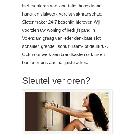
Het monteren van kwalitatief hoogstaand
hang- en sluitwerk vereist vakmanschap.
Slotenmaker 24-7 beschikt hierover. Wij
voorzien uw woning of bedrijfspand in
Volendam graag van ieder denkbaar slot,
schanier, grendel, schuif, raam- of deurkruk.
Ook voor werk aan brandkasten of kluizen
bent u bij ons aan het juiste adres.
Sleutel verloren?