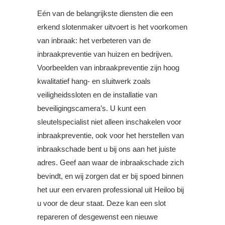
Eén van de belangrijkste diensten die een
erkend slotenmaker uitvoert is het voorkomen
van inbraak: het verbeteren van de
inbraakpreventie van huizen en bedrijven.
Voorbeelden van inbraakpreventie zijn hoog
kwalitatief hang- en sluitwerk zoals
veiligheidssloten en de installatie van
beveiligingscamera’s. U kunt een
sleutelspecialist niet alleen inschakelen voor
inbraakpreventie, ook voor het herstellen van
inbraakschade bent u bij ons aan het juiste
adres. Geef aan waar de inbraakschade zich
bevindt, en wij zorgen dat er bij spoed binnen
het uur een ervaren professional uit Heiloo bij
u voor de deur staat. Deze kan een slot
repareren of desgewenst een nieuwe