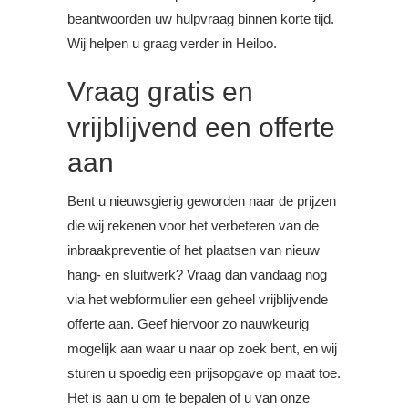
beantwoorden uw hulpvraag binnen korte tijd.
Wij helpen u graag verder in Heiloo.
Vraag gratis en
vrijblijvend een offerte
aan
Bent u nieuwsgierig geworden naar de prijzen
die wij rekenen voor het verbeteren van de
inbraakpreventie of het plaatsen van nieuw
hang- en sluitwerk? Vraag dan vandaag nog
via het webformulier een geheel vrijblijvende
offerte aan. Geef hiervoor zo nauwkeurig
mogelijk aan waar u naar op zoek bent, en wij
sturen u spoedig een prijsopgave op maat toe.
Het is aan u om te bepalen of u van onze