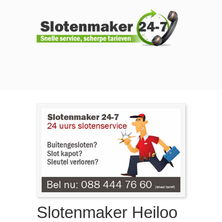
Slotenmaker Heiloo