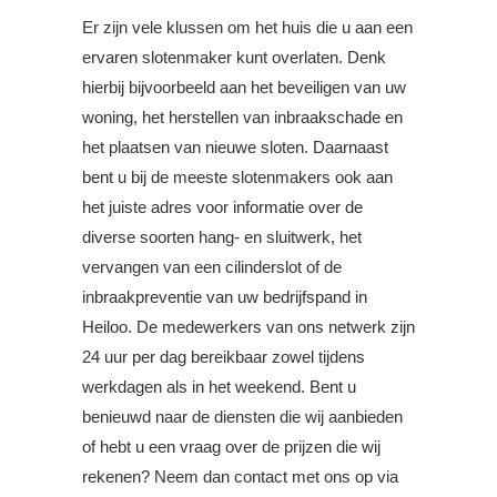
Er zijn vele klussen om het huis die u aan een
ervaren slotenmaker kunt overlaten. Denk
hierbij bijvoorbeeld aan het beveiligen van uw
woning, het herstellen van inbraakschade en
het plaatsen van nieuwe sloten. Daarnaast
bent u bij de meeste slotenmakers ook aan
het juiste adres voor informatie over de
diverse soorten hang- en sluitwerk, het
vervangen van een cilinderslot of de
inbraakpreventie van uw bedrijfspand in
Heiloo. De medewerkers van ons netwerk zijn
24 uur per dag bereikbaar zowel tijdens
werkdagen als in het weekend. Bent u
benieuwd naar de diensten die wij aanbieden
of hebt u een vraag over de prijzen die wij
rekenen? Neem dan contact met ons op via