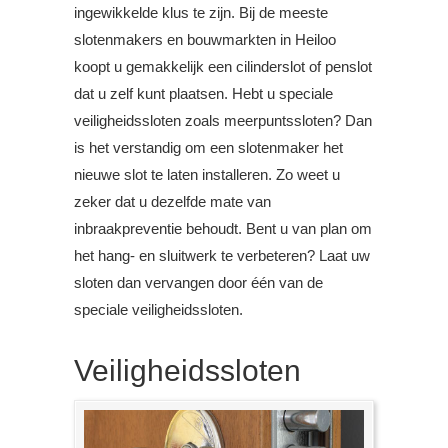
ingewikkelde klus te zijn. Bij de meeste
slotenmakers en bouwmarkten in Heiloo
koopt u gemakkelijk een cilinderslot of penslot
dat u zelf kunt plaatsen. Hebt u speciale
veiligheidssloten zoals meerpuntssloten? Dan
is het verstandig om een slotenmaker het
nieuwe slot te laten installeren. Zo weet u
zeker dat u dezelfde mate van
inbraakpreventie behoudt. Bent u van plan om
het hang- en sluitwerk te verbeteren? Laat uw
sloten dan vervangen door één van de
speciale veiligheidssloten.
Veiligheidssloten