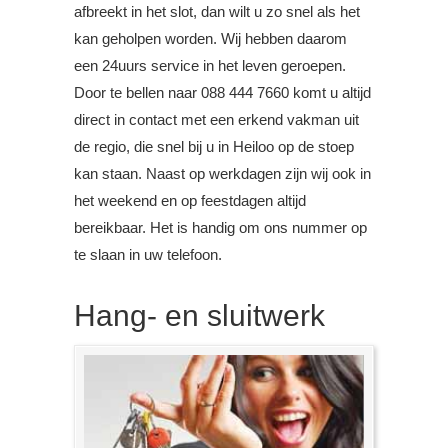
afbreekt in het slot, dan wilt u zo snel als het
kan geholpen worden. Wij hebben daarom
een 24uurs service in het leven geroepen.
Door te bellen naar 088 444 7660 komt u altijd
direct in contact met een erkend vakman uit
de regio, die snel bij u in Heiloo op de stoep
kan staan. Naast op werkdagen zijn wij ook in
het weekend en op feestdagen altijd
bereikbaar. Het is handig om ons nummer op
te slaan in uw telefoon.
Hang- en sluitwerk