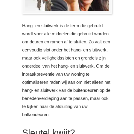
Hang- en sluitwerk is de term die gebruikt
wordt voor alle middelen die gebruikt worden
om deuren en ramen af te sluiten. Zo valt een
eenvoudig slot onder het hang- en sluitwerk,
maar ook veiligheidssloten en grendels zijn
onderdeel van het hang- en sluitwerk. Om de
inbraakpreventie van uw woning te
optimaliseren raden wij aan om niet alleen het
hang- en sluitwerk van de buitendeuren op de
benedenverdieping aan te passen, maar ook
te kijken naar de afsluiting van uw
balkondeuren.
Sleutel kwijt?