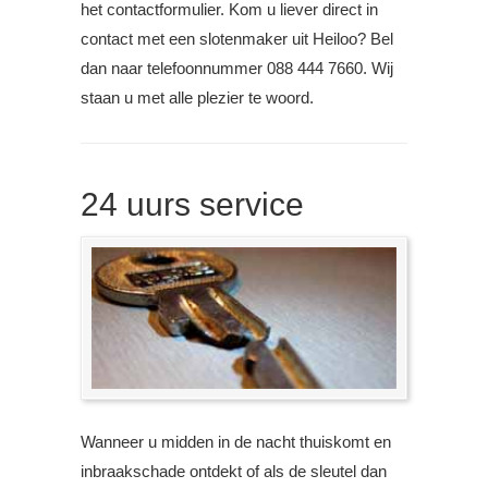
het contactformulier. Kom u liever direct in
contact met een slotenmaker uit Heiloo? Bel
dan naar telefoonnummer 088 444 7660. Wij
staan u met alle plezier te woord.
24 uurs service
Wanneer u midden in de nacht thuiskomt en
inbraakschade ontdekt of als de sleutel dan