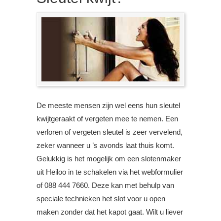
De meeste mensen zijn wel eens hun sleutel
kwijtgeraakt of vergeten mee te nemen. Een
verloren of vergeten sleutel is zeer vervelend,
zeker wanneer u ’s avonds laat thuis komt.
Gelukkig is het mogelijk om een slotenmaker
uit Heiloo in te schakelen via het webformulier
of 088 444 7660. Deze kan met behulp van
speciale technieken het slot voor u open
maken zonder dat het kapot gaat. Wilt u liever