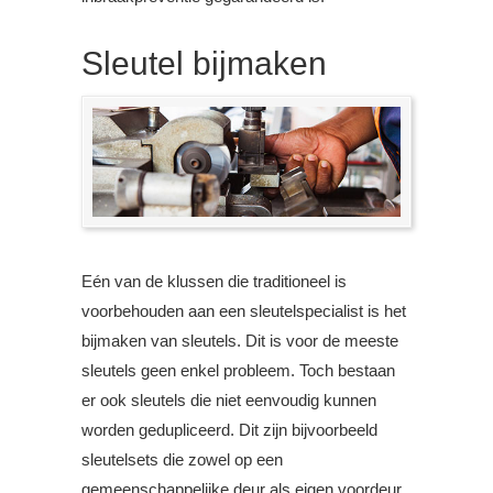
Sleutel bijmaken
Eén van de klussen die traditioneel is
voorbehouden aan een sleutelspecialist is het
bijmaken van sleutels. Dit is voor de meeste
sleutels geen enkel probleem. Toch bestaan
er ook sleutels die niet eenvoudig kunnen
worden gedupliceerd. Dit zijn bijvoorbeeld
sleutelsets die zowel op een
gemeenschappelijke deur als eigen voordeur