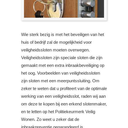
Wie sterk bezig is met het beveiligen van het
huis of bedrijf zal de mogelijkheid voor
veiligheidssloten moeten overwegen.
Veiligheidssloten zijn speciale sloten die zijn
gemaakt met een extra inbraakbeveiliging op
het oog. Voorbeelden van veiligheidssloten
zijn sloten met een meerpuntssluiting. Om
zeker te weten dat u profiteert van de optimale
werking van een veiligheidsslot, raden wij aan
om deze te kopen bij een erkend slotenmaker,
en te letten op het Politiekeurmerk Veilig
Wonen. Zo weet u zeker dat de
inbraakpreventie gegarandeerd is.