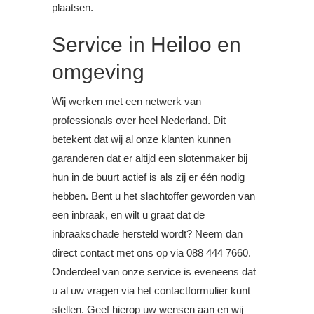
plaatsen.
Service in Heiloo en
omgeving
Wij werken met een netwerk van
professionals over heel Nederland. Dit
betekent dat wij al onze klanten kunnen
garanderen dat er altijd een slotenmaker bij
hun in de buurt actief is als zij er één nodig
hebben. Bent u het slachtoffer geworden van
een inbraak, en wilt u graat dat de
inbraakschade hersteld wordt? Neem dan
direct contact met ons op via 088 444 7660.
Onderdeel van onze service is eveneens dat
u al uw vragen via het contactformulier kunt
stellen. Geef hierop uw wensen aan en wij