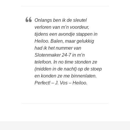
Onlangs ben ik de sleutel
verloren van m’n voordeur,
tijdens een avondje stappen in
Heiloo. Balen, maar gelukkig
had ik het nummer van
Slotenmaker 24-7 in m’n
telefoon. In no time stonden ze
(midden in de nacht) op de stoep
en konden ze me binnenlaten.
Perfect! – J. Vos – Heiloo.