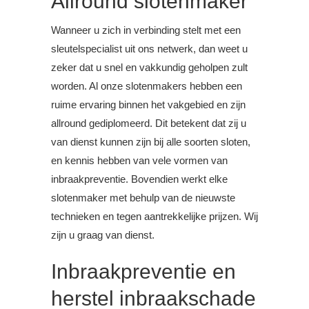
Allround slotenmaker
Wanneer u zich in verbinding stelt met een
sleutelspecialist uit ons netwerk, dan weet u
zeker dat u snel en vakkundig geholpen zult
worden. Al onze slotenmakers hebben een
ruime ervaring binnen het vakgebied en zijn
allround gediplomeerd. Dit betekent dat zij u
van dienst kunnen zijn bij alle soorten sloten,
en kennis hebben van vele vormen van
inbraakpreventie. Bovendien werkt elke
slotenmaker met behulp van de nieuwste
technieken en tegen aantrekkelijke prijzen. Wij
zijn u graag van dienst.
Inbraakpreventie en
herstel inbraakschade