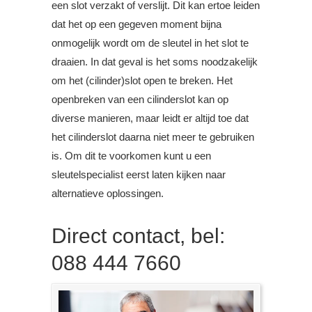
een slot verzakt of verslijt. Dit kan ertoe leiden
dat het op een gegeven moment bijna
onmogelijk wordt om de sleutel in het slot te
draaien. In dat geval is het soms noodzakelijk
om het (cilinder)slot open te breken. Het
openbreken van een cilinderslot kan op
diverse manieren, maar leidt er altijd toe dat
het cilinderslot daarna niet meer te gebruiken
is. Om dit te voorkomen kunt u een
sleutelspecialist eerst laten kijken naar
alternatieve oplossingen.
Direct contact, bel:
088 444 7660