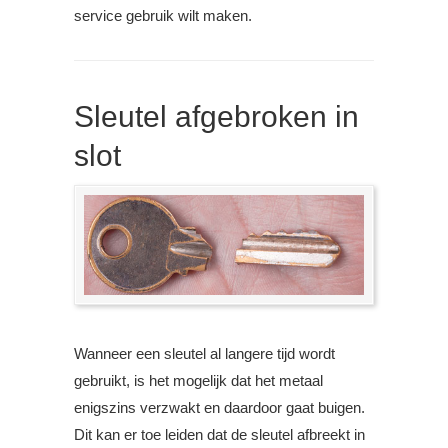
service gebruik wilt maken.
Sleutel afgebroken in
slot
Wanneer een sleutel al langere tijd wordt
gebruikt, is het mogelijk dat het metaal
enigszins verzwakt en daardoor gaat buigen.
Dit kan er toe leiden dat de sleutel afbreekt in