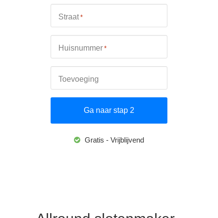
Straat
*
Huisnummer
*
Toevoeging
Gratis - Vrijblijvend