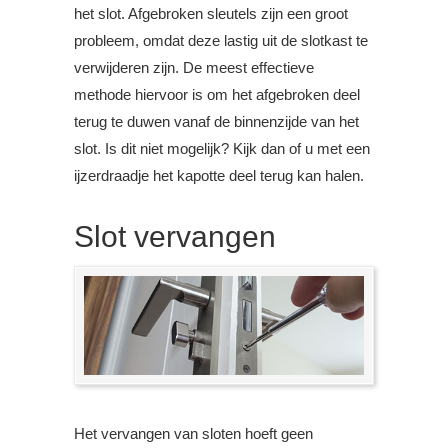
het slot. Afgebroken sleutels zijn een groot
probleem, omdat deze lastig uit de slotkast te
verwijderen zijn. De meest effectieve
methode hiervoor is om het afgebroken deel
terug te duwen vanaf de binnenzijde van het
slot. Is dit niet mogelijk? Kijk dan of u met een
ijzerdraadje het kapotte deel terug kan halen.
Slot vervangen
Het vervangen van sloten hoeft geen