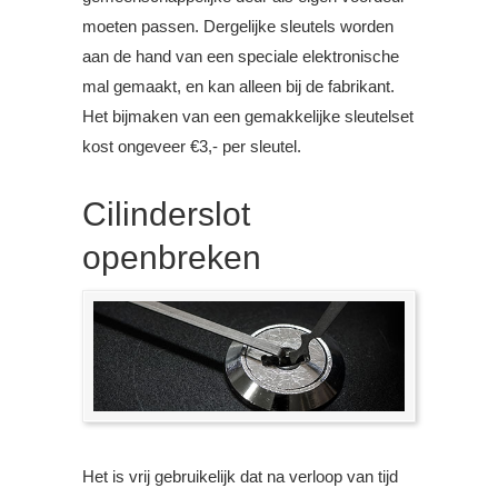
moeten passen. Dergelijke sleutels worden
aan de hand van een speciale elektronische
mal gemaakt, en kan alleen bij de fabrikant.
Het bijmaken van een gemakkelijke sleutelset
kost ongeveer €3,- per sleutel.
Cilinderslot
openbreken
Het is vrij gebruikelijk dat na verloop van tijd