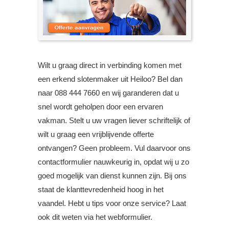
Wilt u graag direct in verbinding komen met
een erkend slotenmaker uit Heiloo? Bel dan
naar 088 444 7660 en wij garanderen dat u
snel wordt geholpen door een ervaren
vakman. Stelt u uw vragen liever schriftelijk of
wilt u graag een vrijblijvende offerte
ontvangen? Geen probleem. Vul daarvoor ons
contactformulier nauwkeurig in, opdat wij u zo
goed mogelijk van dienst kunnen zijn. Bij ons
staat de klanttevredenheid hoog in het
vaandel. Hebt u tips voor onze service? Laat
ook dit weten via het webformulier.