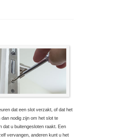
uren dat een slot verzakt, of dat het
 dan nodig zijn om het slot te
dat u buitengesloten raakt. Een
zelf vervangen, anderen kunt u het