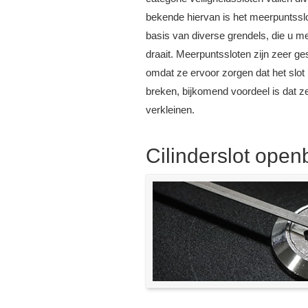
bekende hiervan is het meerpuntssl
basis van diverse grendels, die u me
draait. Meerpuntssloten zijn zeer ges
omdat ze ervoor zorgen dat het slot 
breken, bijkomend voordeel is dat ze
verkleinen.
Cilinderslot ope