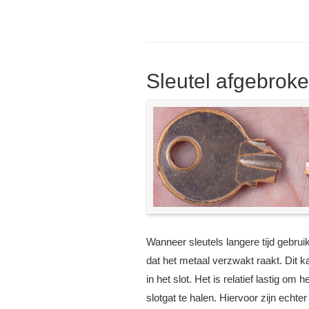
Sleutel afgebroken
Wanneer sleutels langere tijd gebrui
dat het metaal verzwakt raakt. Dit ka
in het slot. Het is relatief lastig om 
slotgat te halen. Hiervoor zijn echter