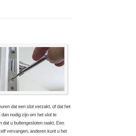
uren dat een slot verzakt, of dat het
 dan nodig zijn om het slot te
dat u buitengesloten raakt. Een
zelf vervangen, anderen kunt u het