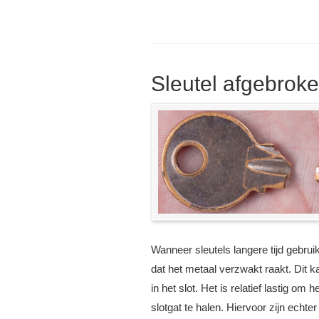
Sleutel afgebroken
Wanneer sleutels langere tijd gebrui
dat het metaal verzwakt raakt. Dit ka
in het slot. Het is relatief lastig om 
slotgat te halen. Hiervoor zijn echter