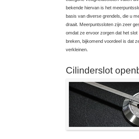
bekende hiervan is het meerpuntssl
basis van diverse grendels, die u me
draait. Meerpuntssloten zijn zeer ges
omdat ze ervoor zorgen dat het slot 
breken, bijkomend voordeel is dat ze
verkleinen.
Cilinderslot ope