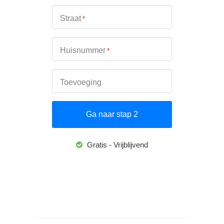
Straat
*
Huisnummer
*
Toevoeging
Gratis - Vrijblijvend