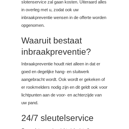
slotenservice zal gaan kosten. Uiteraard alles
in overleg met u, zodat ook uw
inbraakpreventie wensen in de offerte worden
opgenomen.
Waaruit bestaat
inbraakpreventie?
Inbraakpreventie houdt niet alleen in dat er
goed en degelijke hang- en sluitwerk
aangebracht wordt. Ook wordt er gekeken of
er rookmelders nodig zijn en dit geldt ook voor
lichtpunten aan de voor- en achterzijde van
uw pand.
24/7 sleutelservice