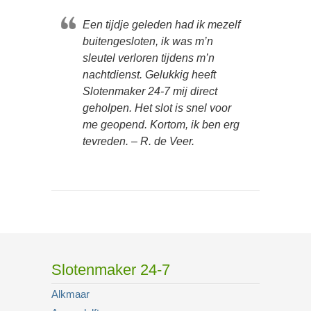
Een tijdje geleden had ik mezelf
buitengesloten, ik was m’n
sleutel verloren tijdens m’n
nachtdienst. Gelukkig heeft
Slotenmaker 24-7 mij direct
geholpen. Het slot is snel voor
me geopend. Kortom, ik ben erg
tevreden. – R. de Veer.
Slotenmaker 24-7
Alkmaar