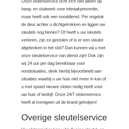
Onze slotenservice richt zich niet alleen op
hang- en sluitwerk voor inbraakpreventie,
maar heeft ook een nooddienst. Per ongeluk
de deur achter u dichtgetrokken en liggen uw
sleutels nog binnen? Of heeft u uw sleutels
verloren, zijn ze gestolen of is er een sleutel
afgebroken in het slot? Dan kunnen wij u met
onze sleutelservice van dienst zijn! Ook zijn
wij 24 uur per dag bereikbaar voor
noodsituaties, denk hierbij bijvoorbeeld aan
situaties waarbij u uw huis niet meer in kan of
u met spoed nieuwe sloten nodig heeft voor
uw huis of bedrijf. Onze 24/7 slotenservice
heeft al menigeen uit de brand geholpen!
Overige sleutelservice