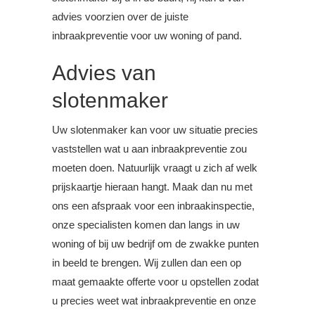
advies voorzien over de juiste
inbraakpreventie voor uw woning of pand.
Advies van
slotenmaker
Uw slotenmaker kan voor uw situatie precies
vaststellen wat u aan inbraakpreventie zou
moeten doen. Natuurlijk vraagt u zich af welk
prijskaartje hieraan hangt. Maak dan nu met
ons een afspraak voor een inbraakinspectie,
onze specialisten komen dan langs in uw
woning of bij uw bedrijf om de zwakke punten
in beeld te brengen. Wij zullen dan een op
maat gemaakte offerte voor u opstellen zodat
u precies weet wat inbraakpreventie en onze