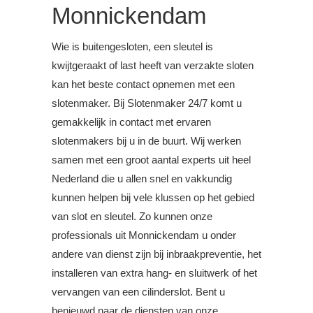
Monnickendam
Wie is buitengesloten, een sleutel is
kwijtgeraakt of last heeft van verzakte sloten
kan het beste contact opnemen met een
slotenmaker. Bij Slotenmaker 24/7 komt u
gemakkelijk in contact met ervaren
slotenmakers bij u in de buurt. Wij werken
samen met een groot aantal experts uit heel
Nederland die u allen snel en vakkundig
kunnen helpen bij vele klussen op het gebied
van slot en sleutel. Zo kunnen onze
professionals uit Monnickendam u onder
andere van dienst zijn bij inbraakpreventie, het
installeren van extra hang- en sluitwerk of het
vervangen van een cilinderslot. Bent u
benieuwd naar de diensten van onze