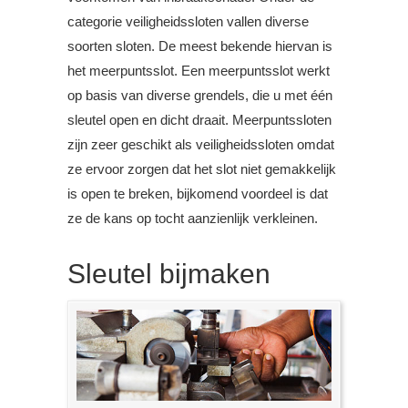
categorie veiligheidssloten vallen diverse
soorten sloten. De meest bekende hiervan is
het meerpuntsslot. Een meerpuntsslot werkt
op basis van diverse grendels, die u met één
sleutel open en dicht draait. Meerpuntssloten
zijn zeer geschikt als veiligheidssloten omdat
ze ervoor zorgen dat het slot niet gemakkelijk
is open te breken, bijkomend voordeel is dat
ze de kans op tocht aanzienlijk verkleinen.
Sleutel bijmaken