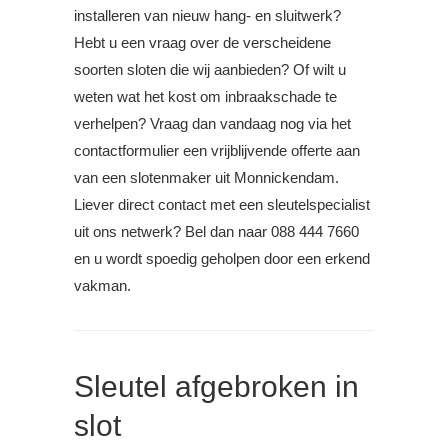
installeren van nieuw hang- en sluitwerk?
Hebt u een vraag over de verscheidene
soorten sloten die wij aanbieden? Of wilt u
weten wat het kost om inbraakschade te
verhelpen? Vraag dan vandaag nog via het
contactformulier een vrijblijvende offerte aan
van een slotenmaker uit Monnickendam.
Liever direct contact met een sleutelspecialist
uit ons netwerk? Bel dan naar 088 444 7660
en u wordt spoedig geholpen door een erkend
vakman.
Sleutel afgebroken in
slot