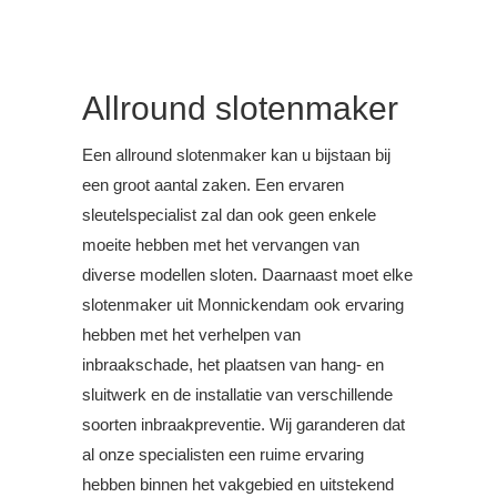
Allround slotenmaker
Een allround slotenmaker kan u bijstaan bij
een groot aantal zaken. Een ervaren
sleutelspecialist zal dan ook geen enkele
moeite hebben met het vervangen van
diverse modellen sloten. Daarnaast moet elke
slotenmaker uit Monnickendam ook ervaring
hebben met het verhelpen van
inbraakschade, het plaatsen van hang- en
sluitwerk en de installatie van verschillende
soorten inbraakpreventie. Wij garanderen dat
al onze specialisten een ruime ervaring
hebben binnen het vakgebied en uitstekend