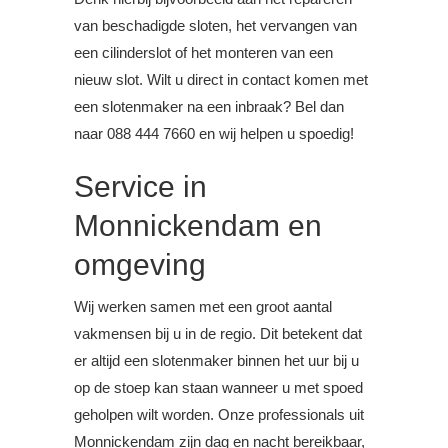
van beschadigde sloten, het vervangen van
een cilinderslot of het monteren van een
nieuw slot. Wilt u direct in contact komen met
een slotenmaker na een inbraak? Bel dan
naar 088 444 7660 en wij helpen u spoedig!
Service in
Monnickendam en
omgeving
Wij werken samen met een groot aantal
vakmensen bij u in de regio. Dit betekent dat
er altijd een slotenmaker binnen het uur bij u
op de stoep kan staan wanneer u met spoed
geholpen wilt worden. Onze professionals uit
Monnickendam zijn dag en nacht bereikbaar,