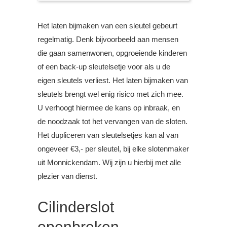
Het laten bijmaken van een sleutel gebeurt
regelmatig. Denk bijvoorbeeld aan mensen
die gaan samenwonen, opgroeiende kinderen
of een back-up sleutelsetje voor als u de
eigen sleutels verliest. Het laten bijmaken van
sleutels brengt wel enig risico met zich mee.
U verhoogt hiermee de kans op inbraak, en
de noodzaak tot het vervangen van de sloten.
Het dupliceren van sleutelsetjes kan al van
ongeveer €3,- per sleutel, bij elke slotenmaker
uit Monnickendam. Wij zijn u hierbij met alle
plezier van dienst.
Cilinderslot
openbreken