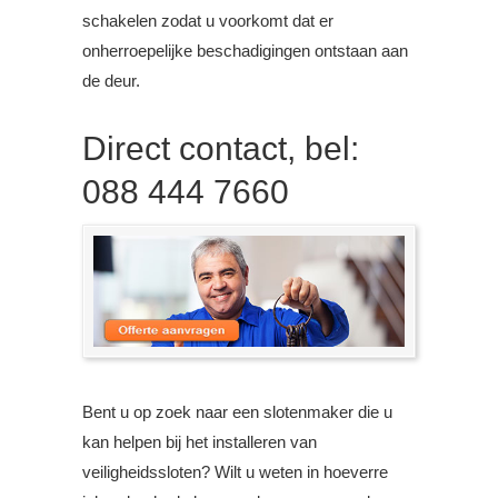
schakelen zodat u voorkomt dat er
onherroepelijke beschadigingen ontstaan aan
de deur.
Direct contact, bel:
088 444 7660
Bent u op zoek naar een slotenmaker die u
kan helpen bij het installeren van
veiligheidssloten? Wilt u weten in hoeverre