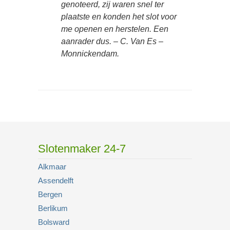
genoteerd, zij waren snel ter
plaatste en konden het slot voor
me openen en herstelen. Een
aanrader dus. – C. Van Es –
Monnickendam.
Slotenmaker 24-7
Alkmaar
Assendelft
Bergen
Berlikum
Bolsward