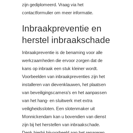
zijn gediplomeerd. Vraag via het
contactformulier om meer informatie.
Inbraakpreventie en
herstel inbraakschade
Inbraakpreventie is de benaming voor alle
werkzaamheden die ervoor zorgen dat de
kans op inbraak een stuk kleiner wordt.
Voorbeelden van inbraakpreventies zijn het
installeren van dievenklauwen, het plaatsen
van beveiligingscamera’s en het aanpassen
van het hang- en sluitwerk met extra
veiligheidssloten. Een slotenmaker uit
Monnickendam kan u bovendien van dienst
zijn bij het herstellen van inbraakschade.
Denk hierbij bijvoorbeeld aan het repareren