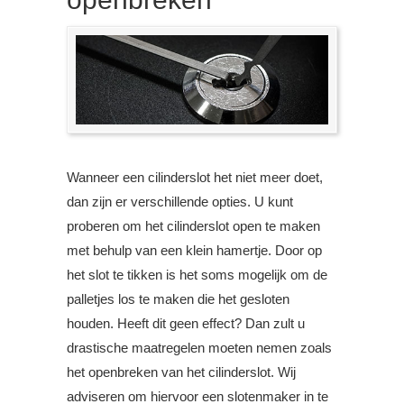
Wanneer een cilinderslot het niet meer doet,
dan zijn er verschillende opties. U kunt
proberen om het cilinderslot open te maken
met behulp van een klein hamertje. Door op
het slot te tikken is het soms mogelijk om de
palletjes los te maken die het gesloten
houden. Heeft dit geen effect? Dan zult u
drastische maatregelen moeten nemen zoals
het openbreken van het cilinderslot. Wij
adviseren om hiervoor een slotenmaker in te