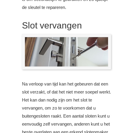
de sleutel te repareren.
Slot vervangen
Na verloop van tijd kan het gebeuren dat een
slot verzakt, of dat het niet meer soepel werkt.
Het kan dan nodig zijn om het slot te
vervangen, om zo te voorkomen dat u
buitengesloten raakt. Een aantal sloten kunt u
eenvoudig zelf vervangen, anderen kunt u het
beste overlaten aan een erkend slotenmaker