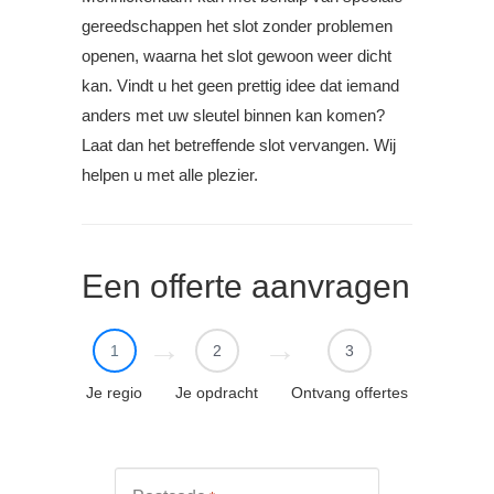
gereedschappen het slot zonder problemen
openen, waarna het slot gewoon weer dicht
kan. Vindt u het geen prettig idee dat iemand
anders met uw sleutel binnen kan komen?
Laat dan het betreffende slot vervangen. Wij
helpen u met alle plezier.
Een offerte aanvragen
1
2
3
Je regio
Je opdracht
Ontvang offertes