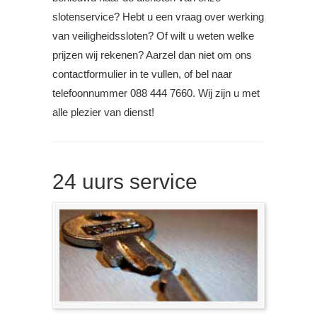
slotenservice? Hebt u een vraag over werking
van veiligheidssloten? Of wilt u weten welke
prijzen wij rekenen? Aarzel dan niet om ons
contactformulier in te vullen, of bel naar
telefoonnummer 088 444 7660. Wij zijn u met
alle plezier van dienst!
24 uurs service