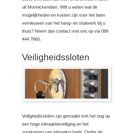
uit Monnickendam. Wilt u weten wat de
mogelijkheden en kosten zijn voor het laten
vernieuwen van het hang- en sluitwerk bij u
thuis? Neem dan contact met ons op via 088
444 7660.
Veiligheidssloten
Veiligheidssloten zijn gemaakt met het oog op
een hoge inbraakbeveiliging en het
voorkomen van inbraakschade. Onder de