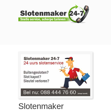
Slotenmaker