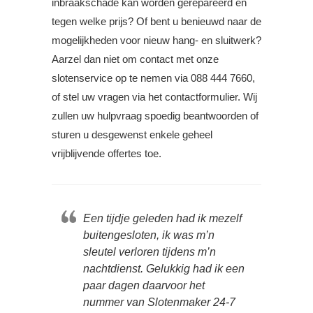
inbraakschade kan worden gerepareerd en
tegen welke prijs? Of bent u benieuwd naar de
mogelijkheden voor nieuw hang- en sluitwerk?
Aarzel dan niet om contact met onze
slotenservice op te nemen via 088 444 7660,
of stel uw vragen via het contactformulier. Wij
zullen uw hulpvraag spoedig beantwoorden of
sturen u desgewenst enkele geheel
vrijblijvende offertes toe.
Een tijdje geleden had ik mezelf
buitengesloten, ik was m’n
sleutel verloren tijdens m’n
nachtdienst. Gelukkig had ik een
paar dagen daarvoor het
nummer van Slotenmaker 24-7