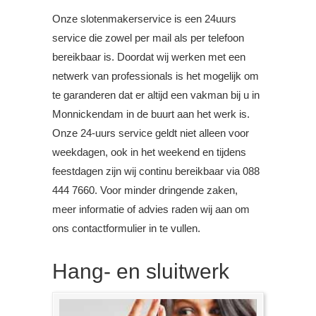
Onze slotenmakerservice is een 24uurs
service die zowel per mail als per telefoon
bereikbaar is. Doordat wij werken met een
netwerk van professionals is het mogelijk om
te garanderen dat er altijd een vakman bij u in
Monnickendam in de buurt aan het werk is.
Onze 24-uurs service geldt niet alleen voor
weekdagen, ook in het weekend en tijdens
feestdagen zijn wij continu bereikbaar via 088
444 7660. Voor minder dringende zaken,
meer informatie of advies raden wij aan om
ons contactformulier in te vullen.
Hang- en sluitwerk