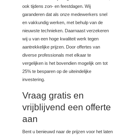
ook tijdens zon- en feestdagen. Wij
garanderen dat als onze medewerkers snel
en vakkundig werken, met behulp van de
nieuwste technieken. Daarnaast verzekeren
wij u van een hoge kwaliteit werk tegen
aantrekkelijke prijzen. Door offertes van
diverse professionals met elkaar te
vergelijken is het bovendien mogelijk om tot
25% te besparen op de uiteindelijke
investering.
Vraag gratis en
vrijblijvend een offerte
aan
Bent u benieuwd naar de prijzen voor het laten