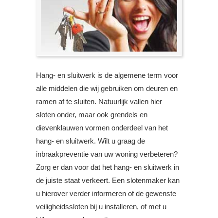
Hang- en sluitwerk is de algemene term voor
alle middelen die wij gebruiken om deuren en
ramen af te sluiten. Natuurlijk vallen hier
sloten onder, maar ook grendels en
dievenklauwen vormen onderdeel van het
hang- en sluitwerk. Wilt u graag de
inbraakpreventie van uw woning verbeteren?
Zorg er dan voor dat het hang- en sluitwerk in
de juiste staat verkeert. Een slotenmaker kan
u hierover verder informeren of de gewenste
veiligheidssloten bij u installeren, of met u