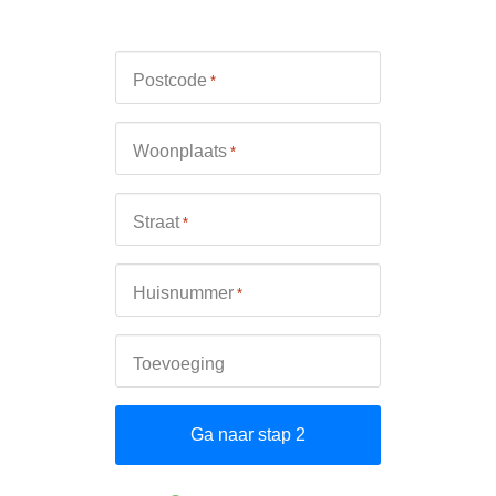
Postcode
*
Woonplaats
*
Straat
*
Huisnummer
*
Toevoeging