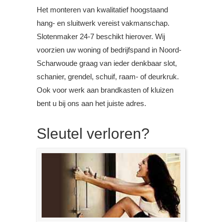
Het monteren van kwalitatief hoogstaand
hang- en sluitwerk vereist vakmanschap.
Slotenmaker 24-7 beschikt hierover. Wij
voorzien uw woning of bedrijfspand in Noord-
Scharwoude graag van ieder denkbaar slot,
schanier, grendel, schuif, raam- of deurkruk.
Ook voor werk aan brandkasten of kluizen
bent u bij ons aan het juiste adres.
Sleutel verloren?