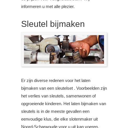
informeren u met alle plezier.
Sleutel bijmaken
Er zijn diverse redenen voor het laten
bijmaken van een sleutelset . Voorbeelden zijn
het verlies van sleutels, samenwonen of
opgroeiende kinderen. Het laten bijmaken van
sleutels is in de meeste gevallen een
eenvoudige klus, die elke slotenmaker uit
Noord-Scharwoude voor u uit kan voeren.