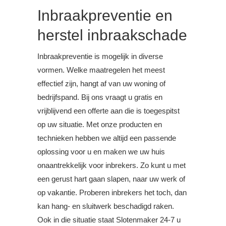
Inbraakpreventie en
herstel inbraakschade
Inbraakpreventie is mogelijk in diverse
vormen. Welke maatregelen het meest
effectief zijn, hangt af van uw woning of
bedrijfspand. Bij ons vraagt u gratis en
vrijblijvend een offerte aan die is toegespitst
op uw situatie. Met onze producten en
technieken hebben we altijd een passende
oplossing voor u en maken we uw huis
onaantrekkelijk voor inbrekers. Zo kunt u met
een gerust hart gaan slapen, naar uw werk of
op vakantie. Proberen inbrekers het toch, dan
kan hang- en sluitwerk beschadigd raken.
Ook in die situatie staat Slotenmaker 24-7 u