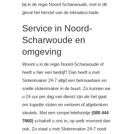
bij in de regio Noord-Scharwoude, met in dit
geval het herstel van de inbraakschade.
Service in Noord-
Scharwoude en
omgeving
Woont u in de regio Noord-Scharwoude of
heeft u hier een bedrijf? Dan heeft u met
Slotenmaker 24-7 altijd een betrouwbare en
snelle slotenmaker in de buurt. Zo kunnen we
u 24 uur per dag van dienst zijn als het gaat
om kapotte sloten en verloren of afgebroken
sleutels. Met een simpel telefoontje
(088 444
7660)
schakelt u ons in, op welk moment dan
ook. Zo staat u met Slotenmaker 24-7 nooit