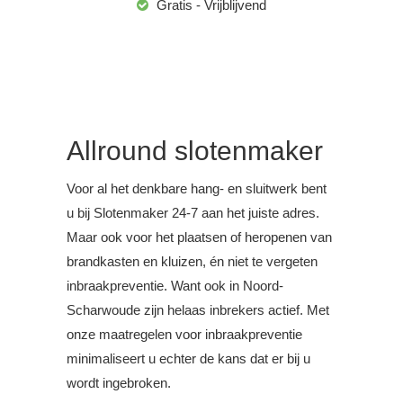
Gratis - Vrijblijvend
Allround slotenmaker
Voor al het denkbare hang- en sluitwerk bent
u bij Slotenmaker 24-7 aan het juiste adres.
Maar ook voor het plaatsen of heropenen van
brandkasten en kluizen, én niet te vergeten
inbraakpreventie. Want ook in Noord-
Scharwoude zijn helaas inbrekers actief. Met
onze maatregelen voor inbraakpreventie
minimaliseert u echter de kans dat er bij u
wordt ingebroken.