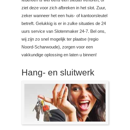
ziet deze voor zich afbreken in het slot. Zuur,
zeker wanneer het een huis- of kantoorsleutel
betreft. Gelukkig is er in zulke situaties de 24
uurs service van Slotenmaker 24-7. Bel ons,
wij zijn zo snel mogelijk ter plaatse (regio
Noord-Scharwoude), zorgen voor een
vakkundige oplossing en laten u binnen!
Hang- en sluitwerk