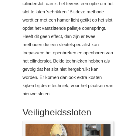
cilinderslot, dan is het tevens een optie om het
slot te laten ‘schrikken.’ Bij deze methode
wordt er met een hamer licht getikt op het slot,
opdat het vastzittende palletje openspringt.
Heeft dit geen effect, dan zijn er twee
methoden die een sleutelspecialist kan
toepassen: het openbreken en openboren van
het cilinderslot. Beide technieken hebben als
gevolg dat het slot niet hergebruikt kan
worden. Er komen dan ook extra kosten
kijken bij deze techniek, voor het plaatsen van
nieuwe sloten.
Veiligheidssloten