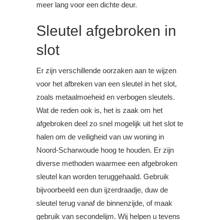
meer lang voor een dichte deur.
Sleutel afgebroken in
slot
Er zijn verschillende oorzaken aan te wijzen
voor het afbreken van een sleutel in het slot,
zoals metaalmoeheid en verbogen sleutels.
Wat de reden ook is, het is zaak om het
afgebroken deel zo snel mogelijk uit het slot te
halen om de veiligheid van uw woning in
Noord-Scharwoude hoog te houden. Er zijn
diverse methoden waarmee een afgebroken
sleutel kan worden teruggehaald. Gebruik
bijvoorbeeld een dun ijzerdraadje, duw de
sleutel terug vanaf de binnenzijde, of maak
gebruik van secondelijm. Wij helpen u tevens