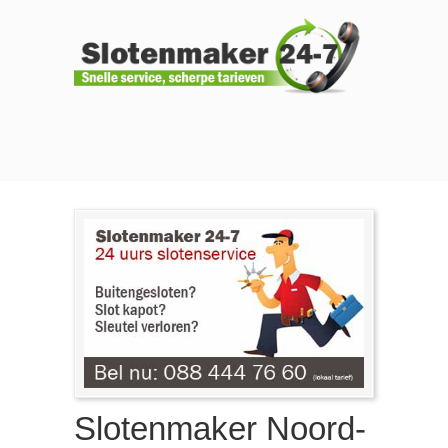
Slotenmaker Noord-