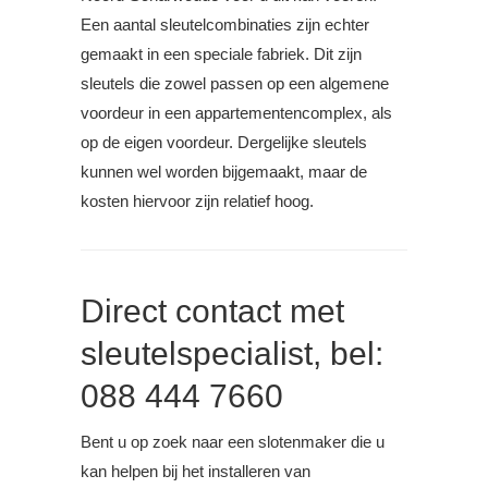
Een aantal sleutelcombinaties zijn echter
gemaakt in een speciale fabriek. Dit zijn
sleutels die zowel passen op een algemene
voordeur in een appartementencomplex, als
op de eigen voordeur. Dergelijke sleutels
kunnen wel worden bijgemaakt, maar de
kosten hiervoor zijn relatief hoog.
Direct contact met
sleutelspecialist, bel:
088 444 7660
Bent u op zoek naar een slotenmaker die u
kan helpen bij het installeren van