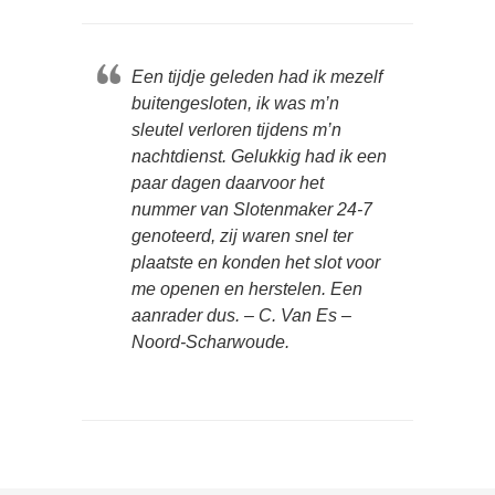
Een tijdje geleden had ik mezelf
buitengesloten, ik was m’n
sleutel verloren tijdens m’n
nachtdienst. Gelukkig had ik een
paar dagen daarvoor het
nummer van Slotenmaker 24-7
genoteerd, zij waren snel ter
plaatste en konden het slot voor
me openen en herstelen. Een
aanrader dus. – C. Van Es –
Noord-Scharwoude.