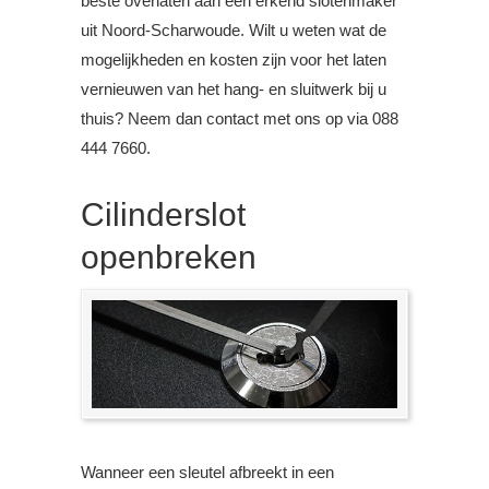
beste overlaten aan een erkend slotenmaker
uit Noord-Scharwoude. Wilt u weten wat de
mogelijkheden en kosten zijn voor het laten
vernieuwen van het hang- en sluitwerk bij u
thuis? Neem dan contact met ons op via 088
444 7660.
Cilinderslot
openbreken
Wanneer een sleutel afbreekt in een