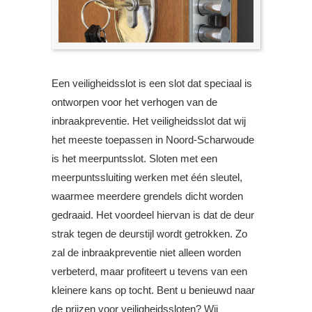
Een veiligheidsslot is een slot dat speciaal is
ontworpen voor het verhogen van de
inbraakpreventie. Het veiligheidsslot dat wij
het meeste toepassen in Noord-Scharwoude
is het meerpuntsslot. Sloten met een
meerpuntssluiting werken met één sleutel,
waarmee meerdere grendels dicht worden
gedraaid. Het voordeel hiervan is dat de deur
strak tegen de deurstijl wordt getrokken. Zo
zal de inbraakpreventie niet alleen worden
verbeterd, maar profiteert u tevens van een
kleinere kans op tocht. Bent u benieuwd naar
de prijzen voor veiligheidssloten? Wij