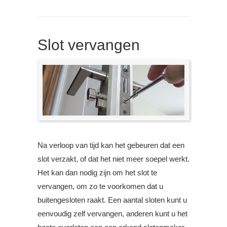
Slot vervangen
Na verloop van tijd kan het gebeuren dat een
slot verzakt, of dat het niet meer soepel werkt.
Het kan dan nodig zijn om het slot te
vervangen, om zo te voorkomen dat u
buitengesloten raakt. Een aantal sloten kunt u
eenvoudig zelf vervangen, anderen kunt u het