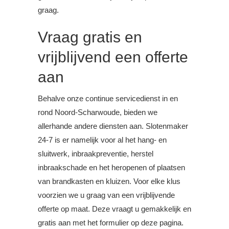
graag.
Vraag gratis en
vrijblijvend een offerte
aan
Behalve onze continue servicedienst in en
rond Noord-Scharwoude, bieden we
allerhande andere diensten aan. Slotenmaker
24-7 is er namelijk voor al het hang- en
sluitwerk, inbraakpreventie, herstel
inbraakschade en het heropenen of plaatsen
van brandkasten en kluizen. Voor elke klus
voorzien we u graag van een vrijblijvende
offerte op maat. Deze vraagt u gemakkelijk en
gratis aan met het formulier op deze pagina.